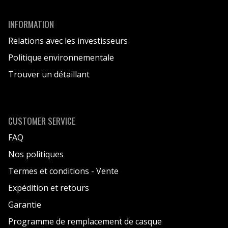
INFORMATION
Relations avec les investisseurs
Politique environnementale
Trouver un détaillant
CUSTOMER SERVICE
FAQ
Nos politiques
Termes et conditions - Vente
Expédition et retours
Garantie
Programme de remplacement de casque