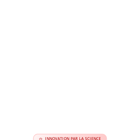
INNOVATION PAR LA SCIENCE