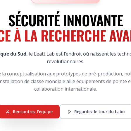
SÉCURITÉ INNOVANTE
CE À LA RECHERCHE AVA
ique du Sud,
le Leatt Lab est l’endroit où naissent les tech
révolutionnaires.
 la conceptualisation aux prototypes de pré-production, no
installation de classe mondiale allie équipements de pointe e
collaboration internationale.
Rencontrez l'équipe
Regardez le tour du Labo