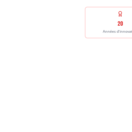
20
Années d'innova