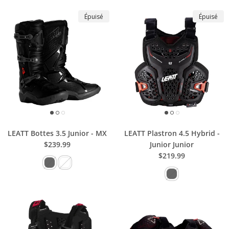
Épuisé
Épuisé
LEATT Bottes 3.5 Junior - MX
LEATT Plastron 4.5 Hybrid -
$239.99
Junior Junior
$219.99