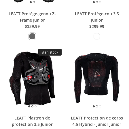
LEATT Protège-genou Z-
LEATT Protège-cou 3.5
Frame Junior
Junior
$339.99
$299.99
8 en stock
LEATT Plastron de
LEATT Protection de corps
protection 3.5 Junior
4.5 Hybrid - Junior Junior