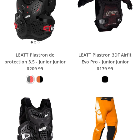
LEATT Plastron de
LEATT Plastron 3DF Airfit
protection 3.5 - Junior Junior
Evo Pro - Junior Junior
$209.99
$179.99