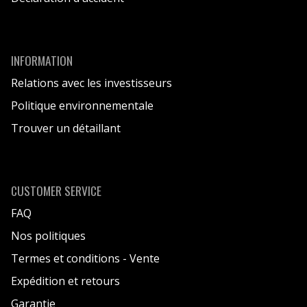
INFORMATION
Relations avec les investisseurs
Politique environnementale
Trouver un détaillant
CUSTOMER SERVICE
FAQ
Nos politiques
Termes et conditions - Vente
Expédition et retours
Garantie