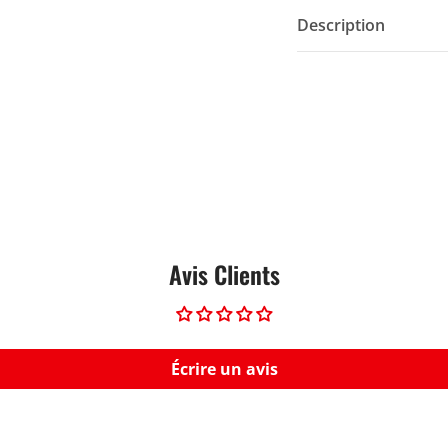
Description
Avis Clients
Écrire un avis