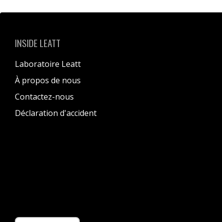
INSIDE LEATT
Laboratoire Leatt
À propos de nous
Contactez-nous
Déclaration d'accident
Langue