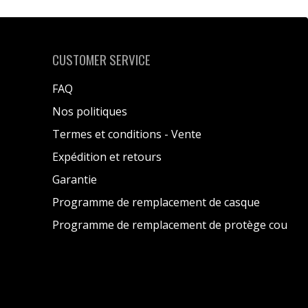
CUSTOMER SERVICE
FAQ
Nos politiques
Termes et conditions - Vente
Expédition et retours
Garantie
Programme de remplacement de casque
Programme de remplacement de protège cou