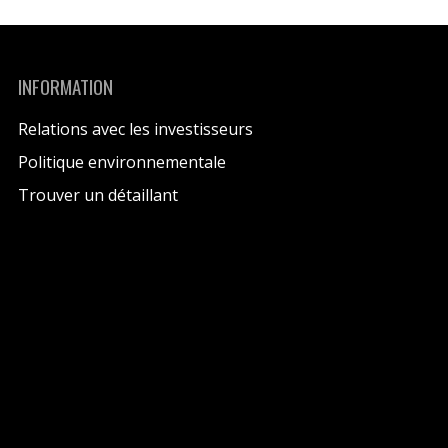
INFORMATION
Relations avec les investisseurs
Politique environnementale
Trouver un détaillant