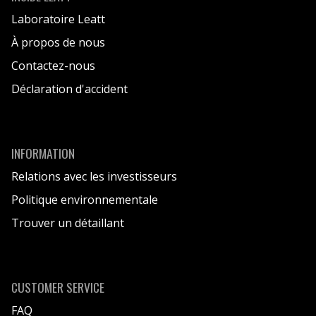
Laboratoire Leatt
À propos de nous
Contactez-nous
Déclaration d'accident
INFORMATION
Relations avec les investisseurs
Politique environnementale
Trouver un détaillant
CUSTOMER SERVICE
FAQ