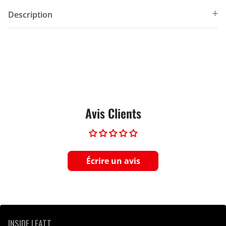
Description
Avis Clients
Écrire un avis
INSIDE LEATT