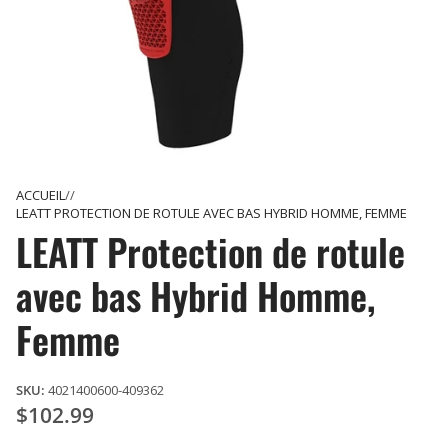
ACCUEIL
LEATT PROTECTION DE ROTULE AVEC BAS HYBRID HOMME, FEMME
LEATT Protection de rotule
avec bas Hybrid Homme,
Femme
SKU:
4021400600-409362
$102.99