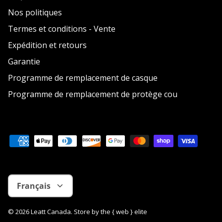
Nos politiques
Termes et conditions - Vente
Expédition et retours
Garantie
Programme de remplacement de casque
Programme de remplacement de protège cou
Langue
Français
© 2026
Leatt Canada
.
Store by
the { web } elite